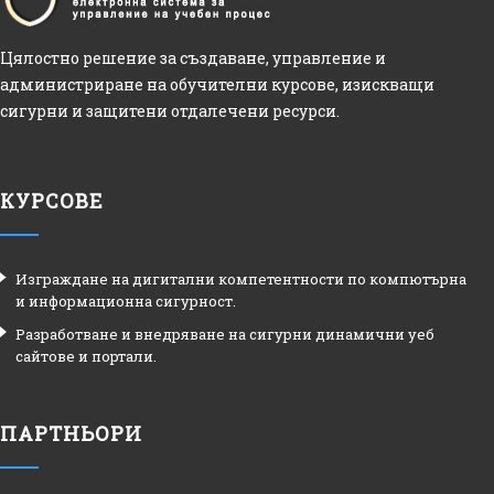
Цялостно решение за създаване, управление и
администриране на обучителни курсове, изискващи
сигурни и защитени отдалечени ресурси.
КУРСОВЕ
Изграждане на дигитални компетентности по компютърна
и информационна сигурност.
Разработване и внедряване на сигурни динамични уеб
сайтове и портали.
ПАРТНЬОРИ