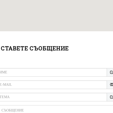
ОСТАВЕТЕ СЪОБЩЕНИЕ